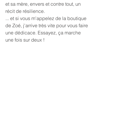
et sa mère, envers et contre tout, un 
récit de résilience.
... et si vous m'appelez de la boutique 
de Zoé, j'arrive très vite pour vous faire 
une dédicace. Essayez, ça marche 
une fois sur deux !