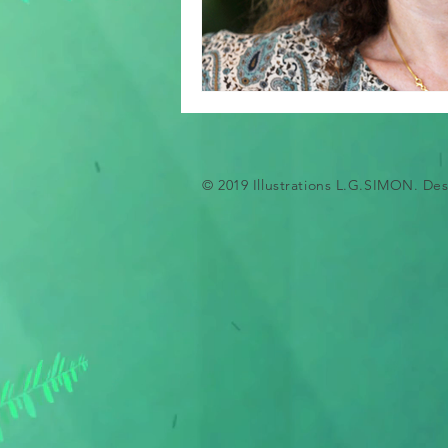
© 2019 Illustrations L.G.SIMON. D